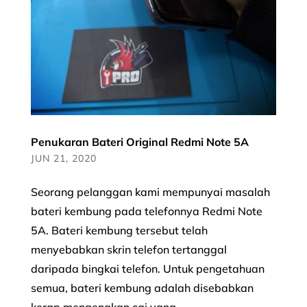
Penukaran Bateri Original Redmi Note 5A
JUN 21, 2020
Seorang pelanggan kami mempunyai masalah
bateri kembung pada telefonnya Redmi Note
5A. Bateri kembung tersebut telah
menyebabkan skrin telefon tertanggal
daripada bingkai telefon. Untuk pengetahuan
semua, bateri kembung adalah disebabkan
kerap mengenakan caj yang...