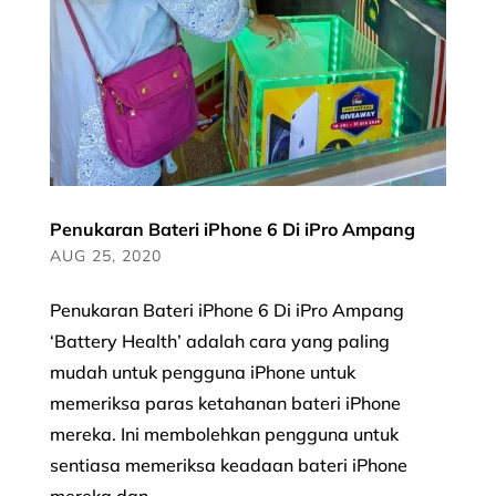
Penukaran Bateri iPhone 6 Di iPro Ampang
AUG 25, 2020
Penukaran Bateri iPhone 6 Di iPro Ampang
‘Battery Health’ adalah cara yang paling
mudah untuk pengguna iPhone untuk
memeriksa paras ketahanan bateri iPhone
mereka. Ini membolehkan pengguna untuk
sentiasa memeriksa keadaan bateri iPhone
mereka dan...