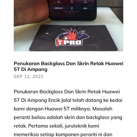
Penukaran Backglass Dan Skrin Retak Huawei
5T Di Ampang
SEP 12, 2021
Penukaran Backglass Dan Skrin Retak Huawei
5T Di Ampang Encik Jalal telah datang ke kedai
kami dengan Huawei 5T miliknya. Masalah
peranti beliau adalah skrin dan backglass yang
retak. Pertama sekali, juruteknik kami
memeriksa setiap komponen peranti ni dan