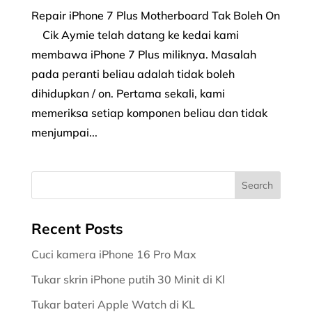
Repair iPhone 7 Plus Motherboard Tak Boleh On
Cik Aymie telah datang ke kedai kami
membawa iPhone 7 Plus miliknya. Masalah
pada peranti beliau adalah tidak boleh
dihidupkan / on. Pertama sekali, kami
memeriksa setiap komponen beliau dan tidak
menjumpai...
Recent Posts
Cuci kamera iPhone 16 Pro Max
Tukar skrin iPhone putih 30 Minit di Kl
Tukar bateri Apple Watch di KL