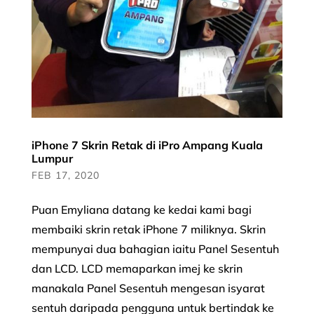
iPhone 7 Skrin Retak di iPro Ampang Kuala
Lumpur
FEB 17, 2020
Puan Emyliana datang ke kedai kami bagi
membaiki skrin retak iPhone 7 miliknya. Skrin
mempunyai dua bahagian iaitu Panel Sesentuh
dan LCD. LCD memaparkan imej ke skrin
manakala Panel Sesentuh mengesan isyarat
sentuh daripada pengguna untuk bertindak ke