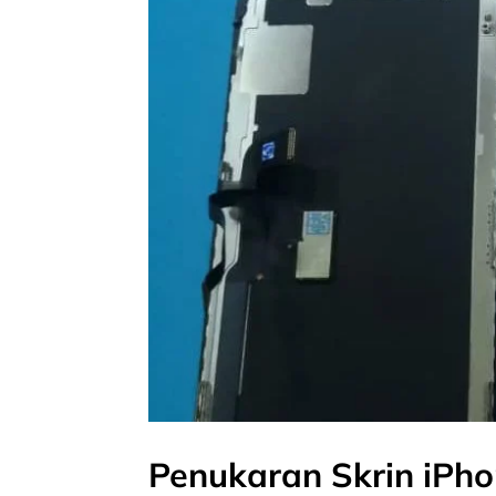
Penukaran Skrin iPh