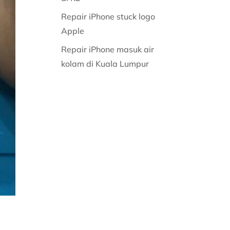
Repair iPhone stuck logo
Apple
Repair iPhone masuk air
kolam di Kuala Lumpur