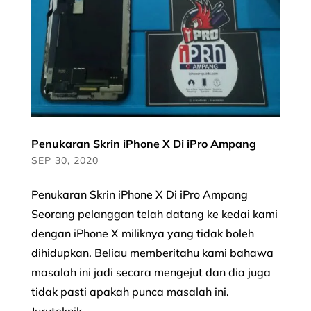
Penukaran Skrin iPhone X Di iPro Ampang
SEP 30, 2020
Penukaran Skrin iPhone X Di iPro Ampang
Seorang pelanggan telah datang ke kedai kami
dengan iPhone X miliknya yang tidak boleh
dihidupkan. Beliau memberitahu kami bahawa
masalah ini jadi secara mengejut dan dia juga
tidak pasti apakah punca masalah ini.
Juruteknik...