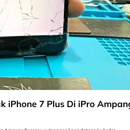
k iPhone 7 Plus Di iPro Ampan