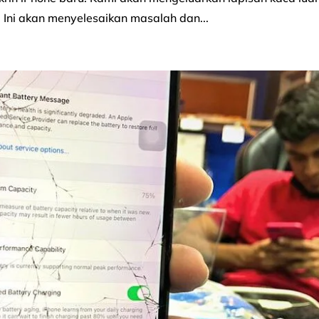
Ini akan menyelesaikan masalah dan...