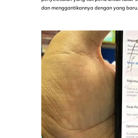
dan menggantikannya dengan yang baru. 