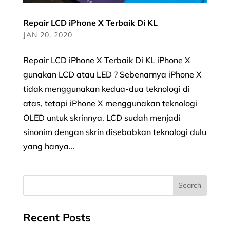
Repair LCD iPhone X Terbaik Di KL
JAN 20, 2020
Repair LCD iPhone X Terbaik Di KL iPhone X
gunakan LCD atau LED ? Sebenarnya iPhone X
tidak menggunakan kedua-dua teknologi di
atas, tetapi iPhone X menggunakan teknologi
OLED untuk skrinnya. LCD sudah menjadi
sinonim dengan skrin disebabkan teknologi dulu
yang hanya...
Recent Posts