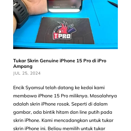
Tukar Skrin Genuine iPhone 15 Pro di iPro
Ampang
JUL 25, 2024
Encik Syamsul telah datang ke kedai kami
membawa iPhone 15 Pro miliknya. Masalahnya
adalah skrin iPhone rosak. Seperti di dalam
gambar, ada bintik hitam dan line putih pada
skrin iPhone. Kami mencadangkan untuk tukar
skrin iPhone ini. Beliau memilih untuk tukar