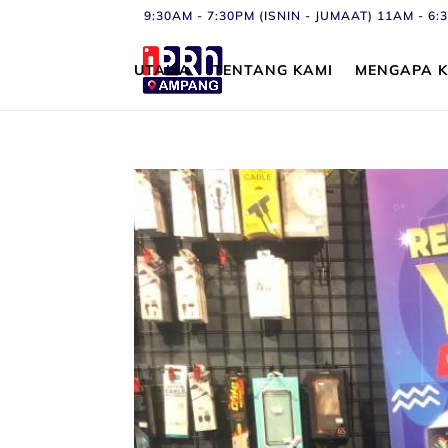
9:30AM - 7:30PM (ISNIN - JUMAAT) 11AM - 
UTAMA
TENTANG KAMI
MENGAPA K