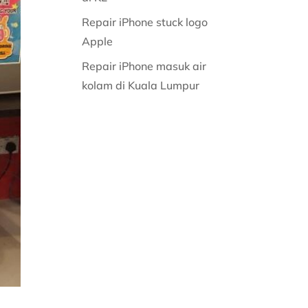
Repair iPhone stuck logo
Apple
Repair iPhone masuk air
kolam di Kuala Lumpur