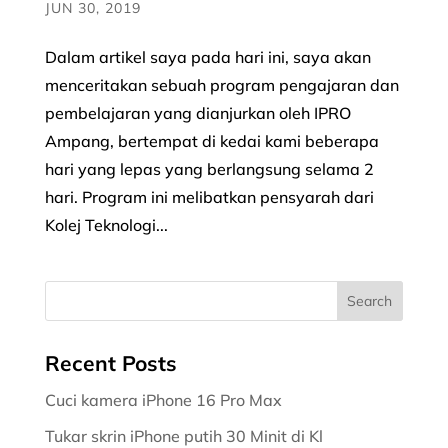
JUN 30, 2019
Dalam artikel saya pada hari ini, saya akan
menceritakan sebuah program pengajaran dan
pembelajaran yang dianjurkan oleh IPRO
Ampang, bertempat di kedai kami beberapa
hari yang lepas yang berlangsung selama 2
hari. Program ini melibatkan pensyarah dari
Kolej Teknologi...
Recent Posts
Cuci kamera iPhone 16 Pro Max
Tukar skrin iPhone putih 30 Minit di Kl