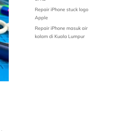
Repair iPhone stuck logo
Apple
Repair iPhone masuk air
kolam di Kuala Lumpur