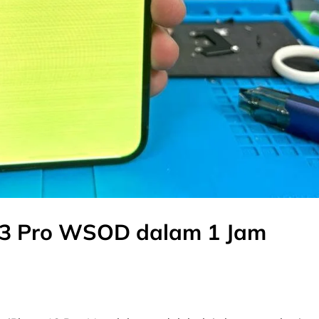
 13 Pro WSOD dalam 1 Jam