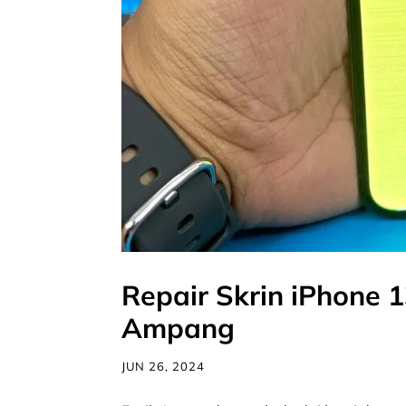
Repair Skrin iPhone
Ampang
JUN 26, 2024