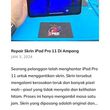
Repair Skrin iPad Pro 11 Di Ampang
JAN 3, 2024
Seorang pelanggan telah menghantar iPad Pro
11 untuk menggantikan skrin. Skrin tersebut
mengalami kerosakan teruk dan banyak pixel
mati—pixel yang tidak menyala dan kelihatan
hitam. Proses ini hanya mengambil masa satu
jam. Skrin yang dipasang adalah original dan...