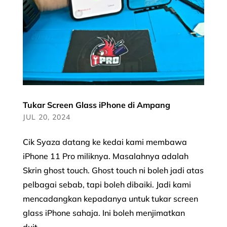
Tukar Screen Glass iPhone di Ampang
JUL 20, 2024
Cik Syaza datang ke kedai kami membawa
iPhone 11 Pro miliknya. Masalahnya adalah
Skrin ghost touch. Ghost touch ni boleh jadi atas
pelbagai sebab, tapi boleh dibaiki. Jadi kami
mencadangkan kepadanya untuk tukar screen
glass iPhone sahaja. Ini boleh menjimatkan
duit...