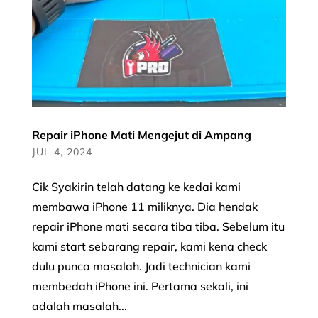
Repair iPhone Mati Mengejut di Ampang
JUL 4, 2024
Cik Syakirin telah datang ke kedai kami
membawa iPhone 11 miliknya. Dia hendak
repair iPhone mati secara tiba tiba. Sebelum itu
kami start sebarang repair, kami kena check
dulu punca masalah. Jadi technician kami
membedah iPhone ini. Pertama sekali, ini
adalah masalah...