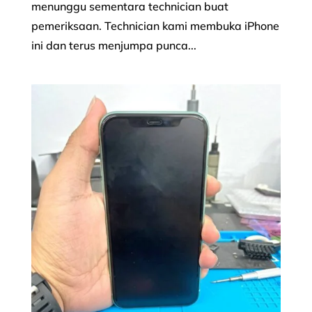
menunggu sementara technician buat
pemeriksaan. Technician kami membuka iPhone
ini dan terus menjumpa punca...