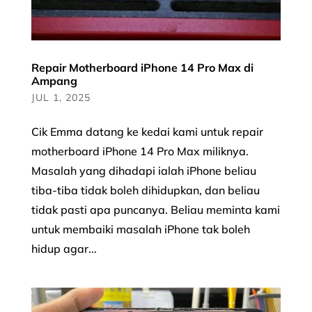
Repair Motherboard iPhone 14 Pro Max di
Ampang
JUL 1, 2025
Cik Emma datang ke kedai kami untuk repair
motherboard iPhone 14 Pro Max miliknya.
Masalah yang dihadapi ialah iPhone beliau
tiba-tiba tidak boleh dihidupkan, dan beliau
tidak pasti apa puncanya. Beliau meminta kami
untuk membaiki masalah iPhone tak boleh
hidup agar...