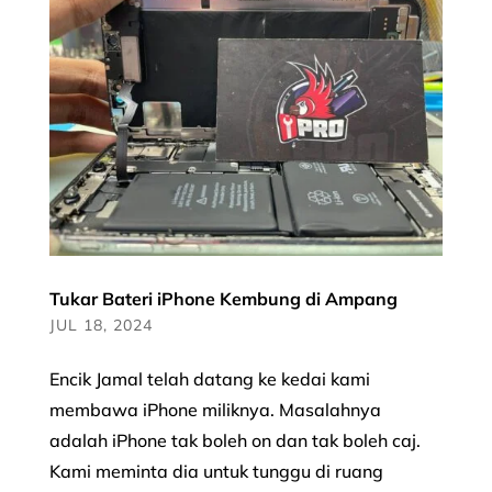
Tukar Bateri iPhone Kembung di Ampang
JUL 18, 2024
Encik Jamal telah datang ke kedai kami
membawa iPhone miliknya. Masalahnya
adalah iPhone tak boleh on dan tak boleh caj.
Kami meminta dia untuk tunggu di ruang