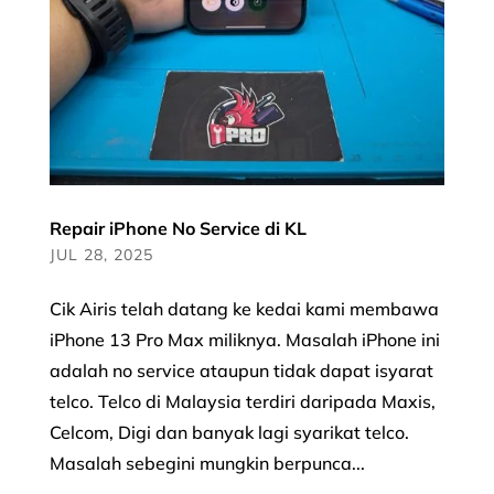
Repair iPhone No Service di KL
JUL 28, 2025
Cik Airis telah datang ke kedai kami membawa
iPhone 13 Pro Max miliknya. Masalah iPhone ini
adalah no service ataupun tidak dapat isyarat
telco. Telco di Malaysia terdiri daripada Maxis,
Celcom, Digi dan banyak lagi syarikat telco.
Masalah sebegini mungkin berpunca...