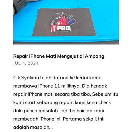
Repair iPhone Mati Mengejut di Ampang
JUL 4, 2024
Cik Syakirin telah datang ke kedai kami
membawa iPhone 11 miliknya. Dia hendak
repair iPhone mati secara tiba tiba. Sebelum itu
kami start sebarang repair, kami kena check
dulu punca masalah. Jadi technician kami
membedah iPhone ini. Pertama sekali, ini
adalah masalah...