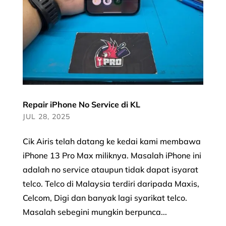
Repair iPhone No Service di KL
JUL 28, 2025
Cik Airis telah datang ke kedai kami membawa
iPhone 13 Pro Max miliknya. Masalah iPhone ini
adalah no service ataupun tidak dapat isyarat
telco. Telco di Malaysia terdiri daripada Maxis,
Celcom, Digi dan banyak lagi syarikat telco.
Masalah sebegini mungkin berpunca...