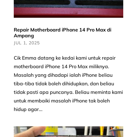
Repair Motherboard iPhone 14 Pro Max di
Ampang
JUL 1, 2025
Cik Emma datang ke kedai kami untuk repair
motherboard iPhone 14 Pro Max miliknya.
Masalah yang dihadapi ialah iPhone beliau
tiba-tiba tidak boleh dihidupkan, dan beliau
tidak pasti apa puncanya. Beliau meminta kami
untuk membaiki masalah iPhone tak boleh
hidup agar...