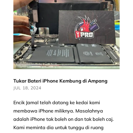
Tukar Bateri iPhone Kembung di Ampang
JUL 18, 2024
Encik Jamal telah datang ke kedai kami
membawa iPhone miliknya. Masalahnya
adalah iPhone tak boleh on dan tak boleh caj.
Kami meminta dia untuk tunggu di ruang