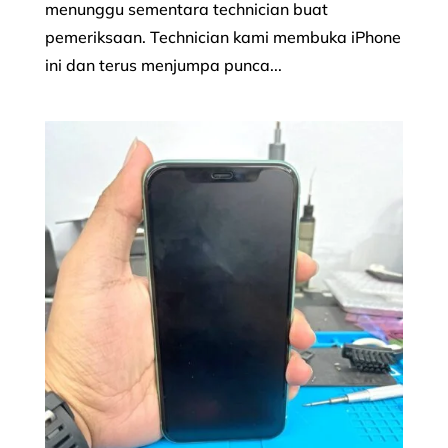
menunggu sementara technician buat
pemeriksaan. Technician kami membuka iPhone
ini dan terus menjumpa punca...