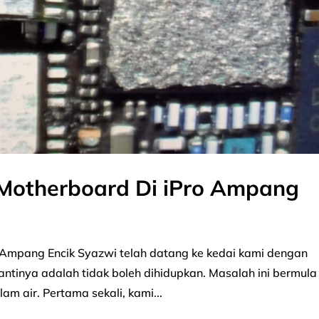
 Motherboard Di iPro Ampang
o Ampang Encik Syazwi telah datang ke kedai kami dengan
antinya adalah tidak boleh dihidupkan. Masalah ini bermula
lam air. Pertama sekali, kami...