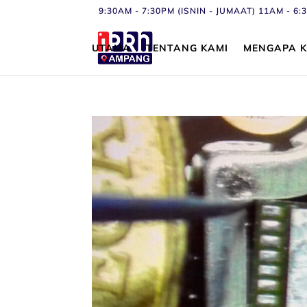
9:30AM - 7:30PM (ISNIN - JUMAAT) 11AM - 
UTAMA
TENTANG KAMI
MENGAPA K