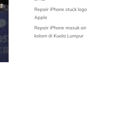
Repair iPhone stuck logo
Apple
Repair iPhone masuk air
kolam di Kuala Lumpur