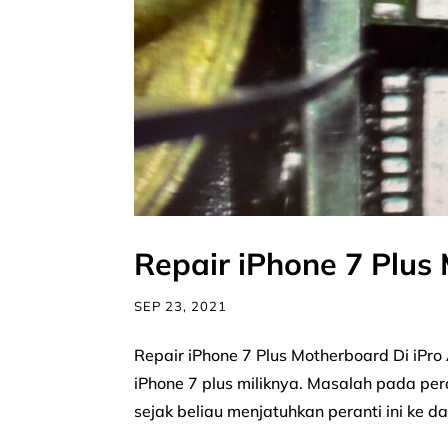
Repair iPhone 7 Plus
SEP 23, 2021
Repair iPhone 7 Plus Motherboard Di iPr
iPhone 7 plus miliknya. Masalah pada per
sejak beliau menjatuhkan peranti ini ke da