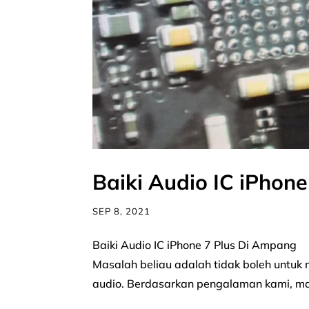
Baiki Audio IC iPhon
SEP 8, 2021
Baiki Audio IC iPhone 7 Plus Di Ampang E
Masalah beliau adalah tidak boleh untu
audio. Berdasarkan pengalaman kami, masa