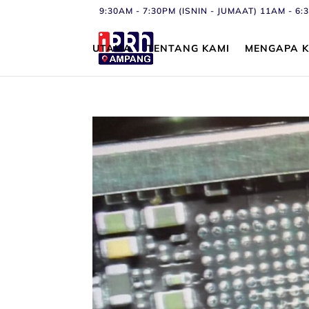
9:30AM - 7:30PM (ISNIN - JUMAAT) 11AM - 
UTAMA
TENTANG KAMI
MENGAPA K