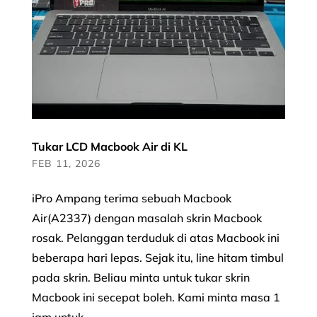
Tukar LCD Macbook Air di KL
FEB 11, 2026
iPro Ampang terima sebuah Macbook
Air(A2337) dengan masalah skrin Macbook
rosak. Pelanggan terduduk di atas Macbook ini
beberapa hari lepas. Sejak itu, line hitam timbul
pada skrin. Beliau minta untuk tukar skrin
Macbook ini secepat boleh. Kami minta masa 1
jam untuk...