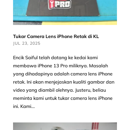
Tukar Camera Lens iPhone Retak di KL
JUL 23, 2025
Encik Saiful telah datang ke kedai kami
membawa iPhone 13 Pro miliknya. Masalah
yang dihadapinya adalah camera lens iPhone
retak. Ini akan menjejaskan kualiti gambar dan
video yang diambil olehnya. Justeru, beliau
meminta kami untuk tukar camera lens iPhone
ini. Kami...