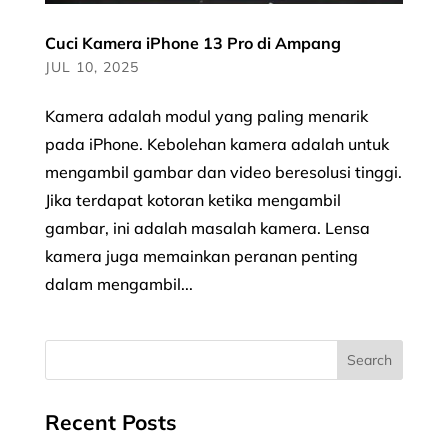
Cuci Kamera iPhone 13 Pro di Ampang
JUL 10, 2025
Kamera adalah modul yang paling menarik
pada iPhone. Kebolehan kamera adalah untuk
mengambil gambar dan video beresolusi tinggi.
Jika terdapat kotoran ketika mengambil
gambar, ini adalah masalah kamera. Lensa
kamera juga memainkan peranan penting
dalam mengambil...
Recent Posts