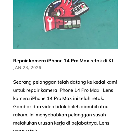
Repair kamera iPhone 14 Pro Max retak di KL
JAN 28, 2026
Seorang pelanggan telah datang ke kedai kami
untuk repair kamera iPhone 14 Pro Max. Lens
kamera iPhone 14 Pro Max ini telah retak.
Gambar dan video tidak boleh diambil atau
rakam. Ini menyebabkan pelanggan susah
melakukan urusan kerja di pejabatnya. Lens
yang retak...