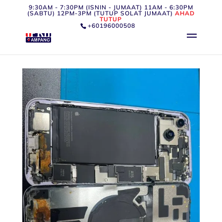
9:30AM - 7:30PM (ISNIN - JUMAAT) 11AM - 6:30PM
(SABTU) 12PM-3PM (TUTUP SOLAT JUMAAT)
AHAD
TUTUP
+60196000508