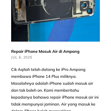
Repair iPhone Masuk Air di Ampang
JUL 6, 2025
Cik Aqilah telah datang ke iPro Ampang
membawa iPhone 14 Plus miliknya.
Masalahnya adalah iPhone sudah masuk air
dan tak boleh on. Kami memberitahu
kepadanya bahawa repair iPhone masuk air ini
tidak mempunyai jaminan. Air yang masuk ke
dalam iPhone boleh merosakkan...