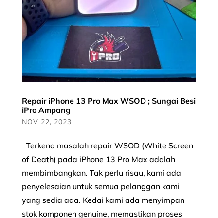
Repair iPhone 13 Pro Max WSOD ; Sungai Besi
iPro Ampang
NOV 22, 2023
Terkena masalah repair WSOD (White Screen
of Death) pada iPhone 13 Pro Max adalah
membimbangkan. Tak perlu risau, kami ada
penyelesaian untuk semua pelanggan kami
yang sedia ada. Kedai kami ada menyimpan
stok komponen genuine, memastikan proses