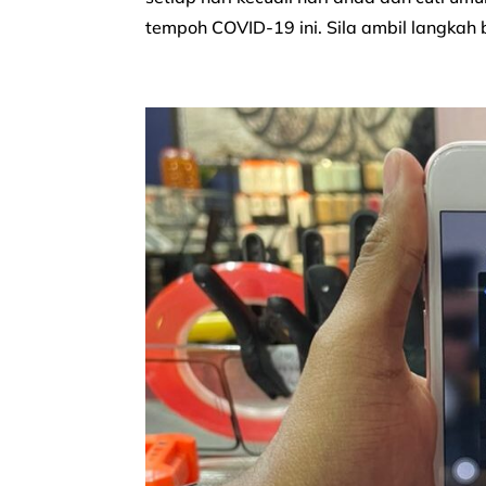
tempoh COVID-19 ini. Sila ambil langkah 