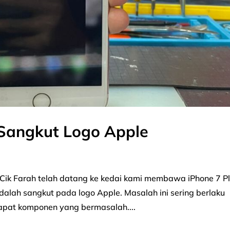
 Sangkut Logo Apple
 Cik Farah telah datang ke kedai kami membawa iPhone 7 P
dalah sangkut pada logo Apple. Masalah ini sering berlaku
dapat komponen yang bermasalah....