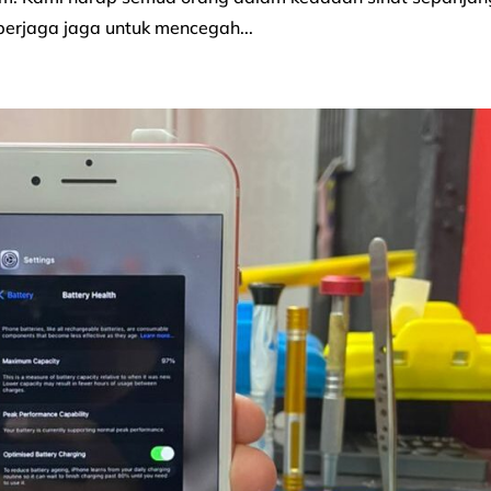
berjaga jaga untuk mencegah...