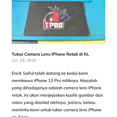
Tukar Camera Lens iPhone Retak di KL
JUL 23, 2025
Encik Saiful telah datang ke kedai kami
membawa iPhone 13 Pro miliknya. Masalah
yang dihadapinya adalah camera lens iPhone
retak. Ini akan menjejaskan kualiti gambar dan
video yang diambil olehnya. Justeru, beliau
meminta kami untuk tukar camera lens iPhone
ini. Kami...