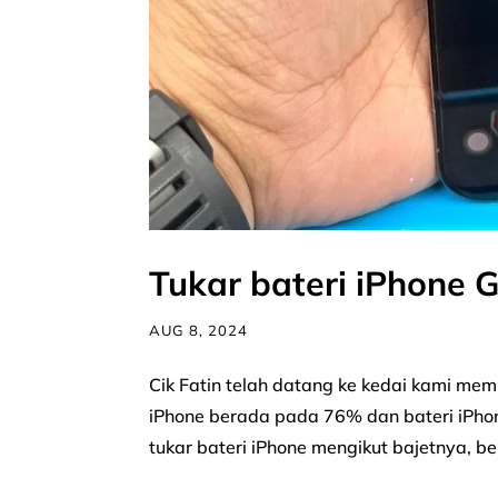
Tukar bateri iPhone 
AUG 8, 2024
Cik Fatin telah datang ke kedai kami mem
iPhone berada pada 76% dan bateri iPho
tukar bateri iPhone mengikut bajetnya, bel