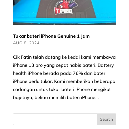
Tukar bateri iPhone Genuine 1 Jam
AUG 8, 2024
Cik Fatin telah datang ke kedai kami membawa
iPhone 13 pro yang cepat habis bateri. Battery
health iPhone berada pada 76% dan bateri
iPhone perlu tukar. Kami memberikan beberapa
cadangan untuk tukar bateri iPhone mengikut
bajetnya, beliau memilih bateri iPhone...