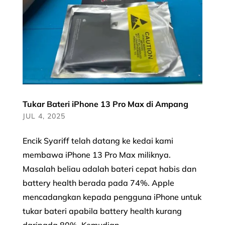
Tukar Bateri iPhone 13 Pro Max di Ampang
JUL 4, 2025
Encik Syariff telah datang ke kedai kami
membawa iPhone 13 Pro Max miliknya.
Masalah beliau adalah bateri cepat habis dan
battery health berada pada 74%. Apple
mencadangkan kepada pengguna iPhone untuk
tukar bateri apabila battery health kurang
daripada 80%. Kemudian...