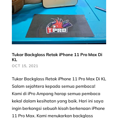
Tukar Backglass Retak iPhone 11 Pro Max Di
KL
OCT 15, 2021
Tukar Backglass Retak iPhone 11 Pro Max Di KL
Salam sejahtera kepada semua pembaca!
Kami di iPro Ampang harap semua pembaca
kekal dalam kesihatan yang baik. Hari ini saya
ingin berkongsi sebuah kisah berkenaan iPhone
11 Pro Max. Kami menukarkan backglass