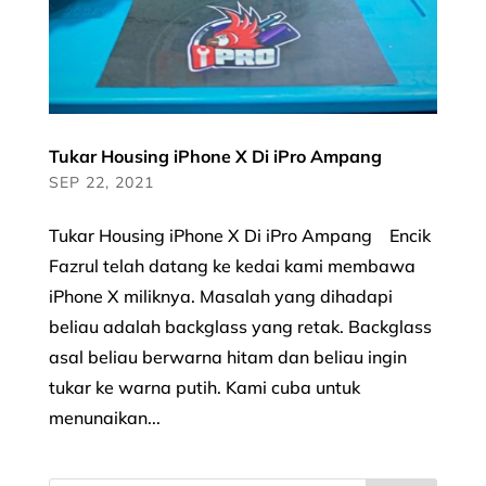
Tukar Housing iPhone X Di iPro Ampang
SEP 22, 2021
Tukar Housing iPhone X Di iPro Ampang Encik
Fazrul telah datang ke kedai kami membawa
iPhone X miliknya. Masalah yang dihadapi
beliau adalah backglass yang retak. Backglass
asal beliau berwarna hitam dan beliau ingin
tukar ke warna putih. Kami cuba untuk
menunaikan...