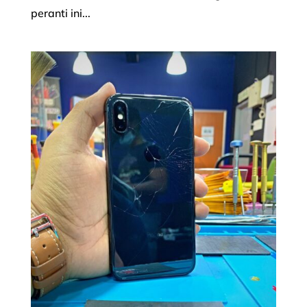
peranti ini...