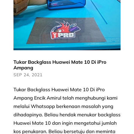
Tukar Backglass Huawei Mate 10 Di iPro
Ampang
SEP 24, 2021
Tukar Backglass Huawei Mate 10 Di iPro
Ampang Encik Amirul telah menghubungi kami
melalui Whatsapp berkenaan masalah yang
dihadapinya. Beliau hendak menukar backglass
Huawei Mate 10 dan ingin mengetahui jumlah
kos penukaran. Beliau bersetuju dan meminta