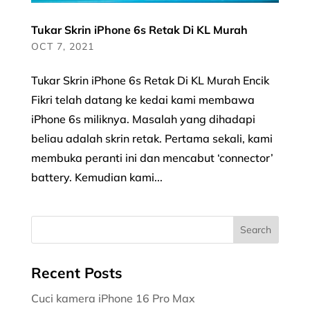
Tukar Skrin iPhone 6s Retak Di KL Murah
OCT 7, 2021
Tukar Skrin iPhone 6s Retak Di KL Murah Encik
Fikri telah datang ke kedai kami membawa
iPhone 6s miliknya. Masalah yang dihadapi
beliau adalah skrin retak. Pertama sekali, kami
membuka peranti ini dan mencabut ‘connector’
battery. Kemudian kami...
Recent Posts
Cuci kamera iPhone 16 Pro Max