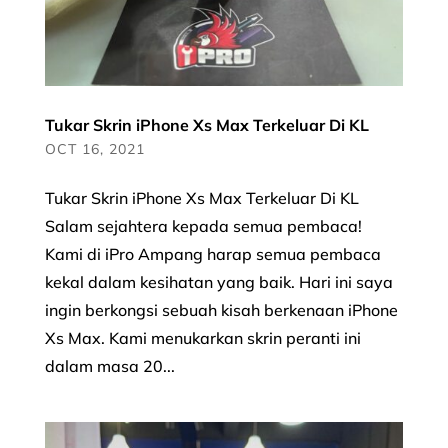
Tukar Skrin iPhone Xs Max Terkeluar Di KL
OCT 16, 2021
Tukar Skrin iPhone Xs Max Terkeluar Di KL
Salam sejahtera kepada semua pembaca!
Kami di iPro Ampang harap semua pembaca
kekal dalam kesihatan yang baik. Hari ini saya
ingin berkongsi sebuah kisah berkenaan iPhone
Xs Max. Kami menukarkan skrin peranti ini
dalam masa 20...