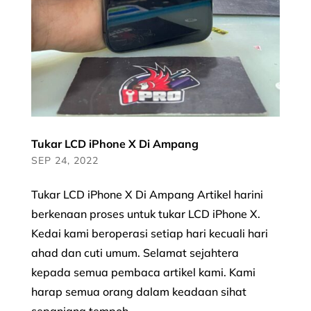
Tukar LCD iPhone X Di Ampang
SEP 24, 2022
Tukar LCD iPhone X Di Ampang Artikel harini
berkenaan proses untuk tukar LCD iPhone X.
Kedai kami beroperasi setiap hari kecuali hari
ahad dan cuti umum. Selamat sejahtera
kepada semua pembaca artikel kami. Kami
harap semua orang dalam keadaan sihat
sepanjang tempoh...