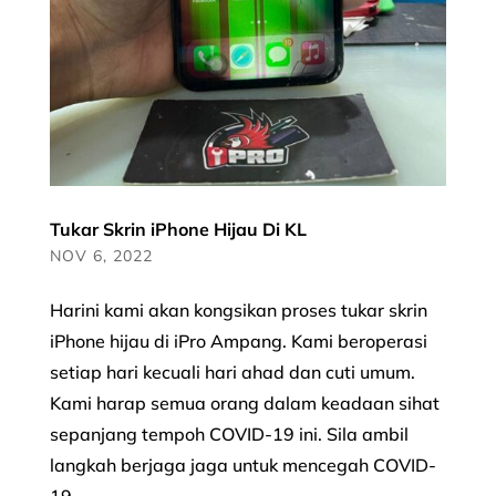
Tukar Skrin iPhone Hijau Di KL
NOV 6, 2022
Harini kami akan kongsikan proses tukar skrin
iPhone hijau di iPro Ampang. Kami beroperasi
setiap hari kecuali hari ahad dan cuti umum.
Kami harap semua orang dalam keadaan sihat
sepanjang tempoh COVID-19 ini. Sila ambil
langkah berjaga jaga untuk mencegah COVID-
19...