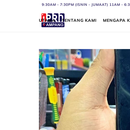
9:30AM - 7:30PM (ISNIN - JUMAAT) 11AM - 
UTAMA
TENTANG KAMI
MENGAPA K