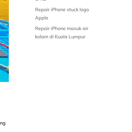
Repair iPhone stuck logo
Apple
Repair iPhone masuk air
kolam di Kuala Lumpur
ang