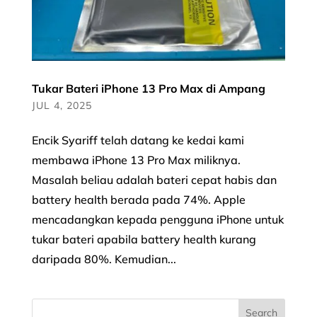
Tukar Bateri iPhone 13 Pro Max di Ampang
JUL 4, 2025
Encik Syariff telah datang ke kedai kami
membawa iPhone 13 Pro Max miliknya.
Masalah beliau adalah bateri cepat habis dan
battery health berada pada 74%. Apple
mencadangkan kepada pengguna iPhone untuk
tukar bateri apabila battery health kurang
daripada 80%. Kemudian...