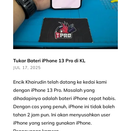
Tukar Bateri iPhone 13 Pro di KL
JUL 17, 2025
Encik Khairudin telah datang ke kedai kami
dengan iPhone 13 Pro. Masalah yang
dihadapinya adalah bateri iPhone cepat habis.
Dengan cas yang penuh, iPhone ini tidak boleh
tahan 2 jam pun. Ini akan menyusahkan user
iPhone yang sering gunakan iPhone.
Penggunaan kamera...