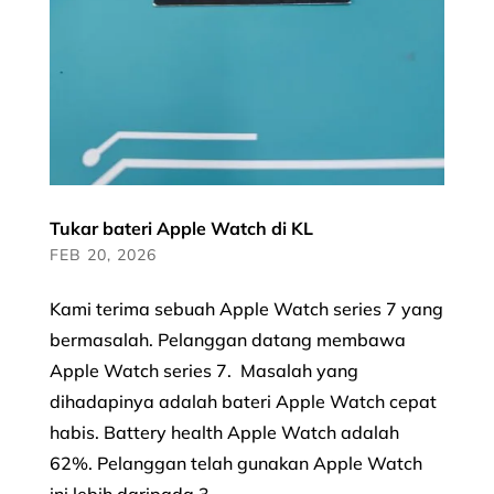
Tukar bateri Apple Watch di KL
FEB 20, 2026
Kami terima sebuah Apple Watch series 7 yang
bermasalah. Pelanggan datang membawa
Apple Watch series 7. Masalah yang
dihadapinya adalah bateri Apple Watch cepat
habis. Battery health Apple Watch adalah
62%. Pelanggan telah gunakan Apple Watch
ini lebih daripada 3...