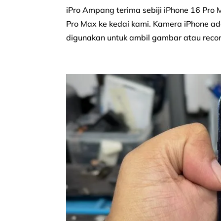
iPro Ampang terima sebiji iPhone 16 P
Pro Max ke kedai kami. Kamera iPhone ada
digunakan untuk ambil gambar atau record