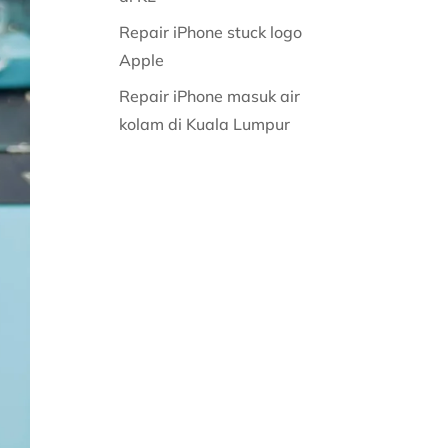
Repair iPhone stuck logo
Apple
Repair iPhone masuk air
kolam di Kuala Lumpur