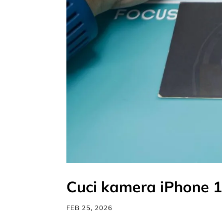
Cuci kamera iPhone 
FEB 25, 2026