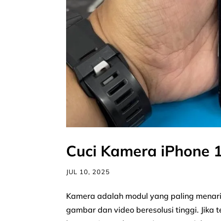
Cuci Kamera iPhone 
JUL 10, 2025
Kamera adalah modul yang paling menari
gambar dan video beresolusi tinggi. Jika