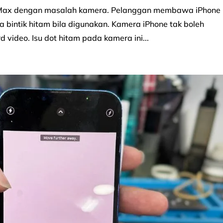
ro Max dengan masalah kamera. Pelanggan membawa iPhone
 bintik hitam bila digunakan. Kamera iPhone tak boleh
 video. Isu dot hitam pada kamera ini...