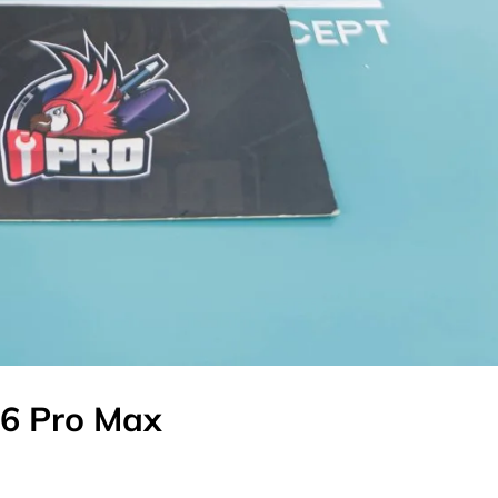
16 Pro Max