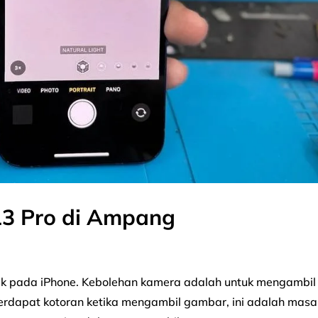
13 Pro di Ampang
k pada iPhone. Kebolehan kamera adalah untuk mengambil
 terdapat kotoran ketika mengambil gambar, ini adalah masa