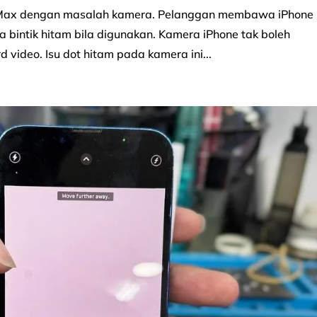
ro Max dengan masalah kamera. Pelanggan membawa iPhone
 bintik hitam bila digunakan. Kamera iPhone tak boleh
 video. Isu dot hitam pada kamera ini...