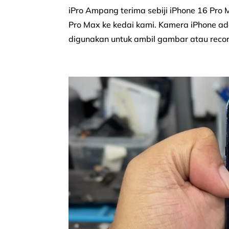
iPro Ampang terima sebiji iPhone 16 P
Pro Max ke kedai kami. Kamera iPhone ada
digunakan untuk ambil gambar atau record