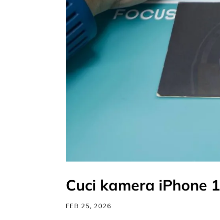
Cuci kamera iPhone 
FEB 25, 2026