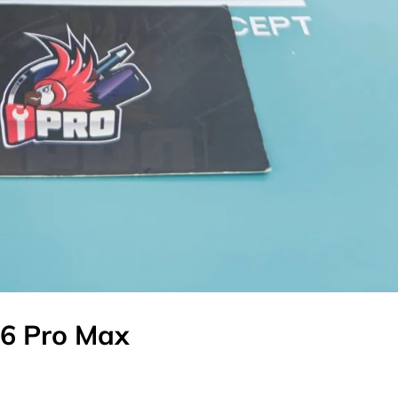
16 Pro Max