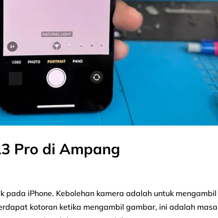
13 Pro di Ampang
k pada iPhone. Kebolehan kamera adalah untuk mengambil
 terdapat kotoran ketika mengambil gambar, ini adalah masa