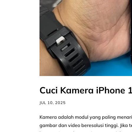
Cuci Kamera iPhone 
JUL 10, 2025
Kamera adalah modul yang paling menari
gambar dan video beresolusi tinggi. Jika