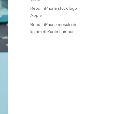
Repair iPhone stuck logo
Apple
Repair iPhone masuk air
kolam di Kuala Lumpur