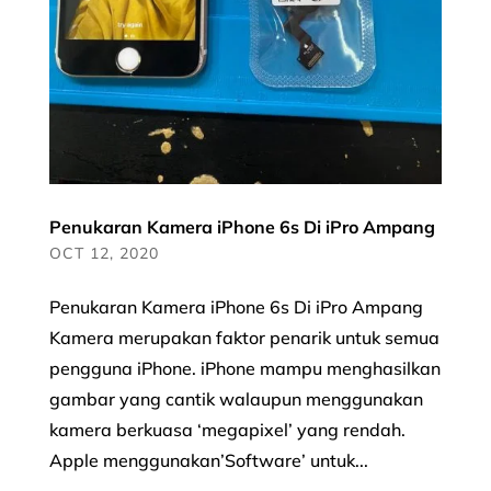
Penukaran Kamera iPhone 6s Di iPro Ampang
OCT 12, 2020
Penukaran Kamera iPhone 6s Di iPro Ampang
Kamera merupakan faktor penarik untuk semua
pengguna iPhone. iPhone mampu menghasilkan
gambar yang cantik walaupun menggunakan
kamera berkuasa ‘megapixel’ yang rendah.
Apple menggunakan’Software’ untuk...