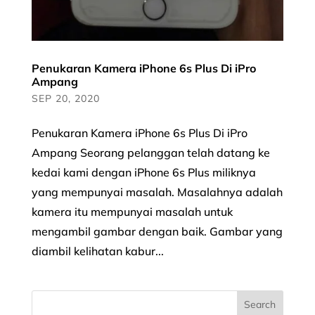
Penukaran Kamera iPhone 6s Plus Di iPro
Ampang
SEP 20, 2020
Penukaran Kamera iPhone 6s Plus Di iPro
Ampang Seorang pelanggan telah datang ke
kedai kami dengan iPhone 6s Plus miliknya
yang mempunyai masalah. Masalahnya adalah
kamera itu mempunyai masalah untuk
mengambil gambar dengan baik. Gambar yang
diambil kelihatan kabur...