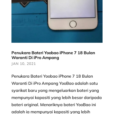
Penukara Bateri Yoobao iPhone 7 18 Bulan
Waranti Di iPro Ampang
JAN 10, 2021
Penukara Bateri Yoobao iPhone 7 18 Bulan
Waranti Di iPro Ampang YooBao adalah satu
syarikat baru yang mengeluarkan bateri yang
mempunyai kapasiti yang lebih besar daripada
bateri original. Menariknya bateri YooBao ini
adalah ia mempunyai kapasiti yang lebih