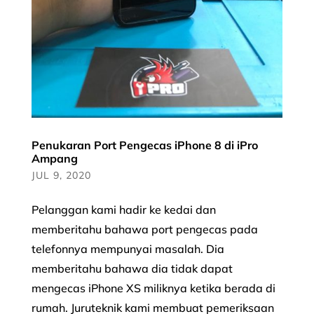
Penukaran Port Pengecas iPhone 8 di iPro
Ampang
JUL 9, 2020
Pelanggan kami hadir ke kedai dan
memberitahu bahawa port pengecas pada
telefonnya mempunyai masalah. Dia
memberitahu bahawa dia tidak dapat
mengecas iPhone XS miliknya ketika berada di
rumah. Juruteknik kami membuat pemeriksaan