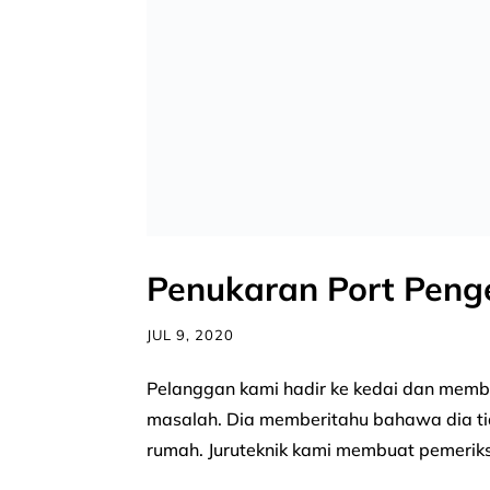
Penukaran Port Peng
JUL 9, 2020
Pelanggan kami hadir ke kedai dan mem
masalah. Dia memberitahu bahawa dia ti
rumah. Juruteknik kami membuat pemerik