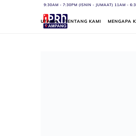
9:30AM - 7:30PM (ISNIN - JUMAAT) 11AM - 
UTAMA
TENTANG KAMI
MENGAPA K