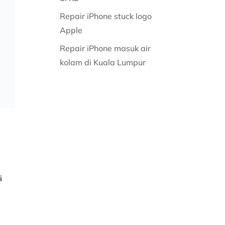
Repair iPhone stuck logo
Apple
Repair iPhone masuk air
kolam di Kuala Lumpur
i