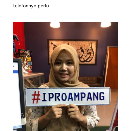
telefonnya perlu...