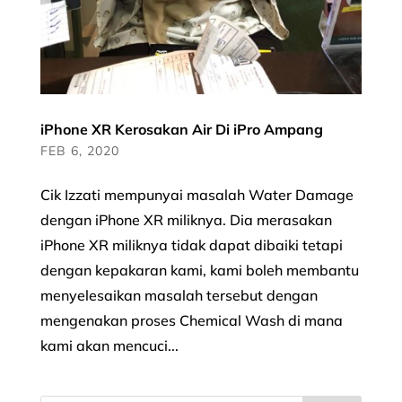
iPhone XR Kerosakan Air Di iPro Ampang
FEB 6, 2020
Cik Izzati mempunyai masalah Water Damage
dengan iPhone XR miliknya. Dia merasakan
iPhone XR miliknya tidak dapat dibaiki tetapi
dengan kepakaran kami, kami boleh membantu
menyelesaikan masalah tersebut dengan
mengenakan proses Chemical Wash di mana
kami akan mencuci...