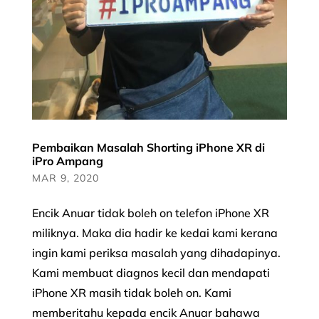
Pembaikan Masalah Shorting iPhone XR di
iPro Ampang
MAR 9, 2020
Encik Anuar tidak boleh on telefon iPhone XR
miliknya. Maka dia hadir ke kedai kami kerana
ingin kami periksa masalah yang dihadapinya.
Kami membuat diagnos kecil dan mendapati
iPhone XR masih tidak boleh on. Kami
memberitahu kepada encik Anuar bahawa