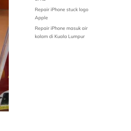
Repair iPhone stuck logo
Apple
Repair iPhone masuk air
kolam di Kuala Lumpur