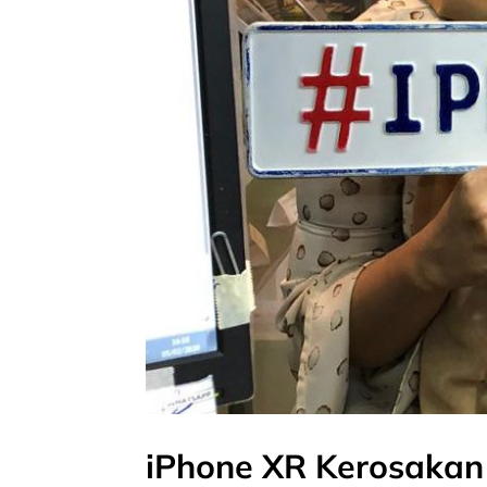
iPhone XR Kerosakan