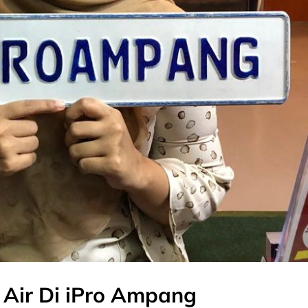
 Air Di iPro Ampang