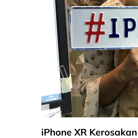
iPhone XR Kerosakan