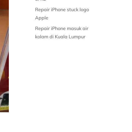
Repair iPhone stuck logo
Apple
Repair iPhone masuk air
kolam di Kuala Lumpur