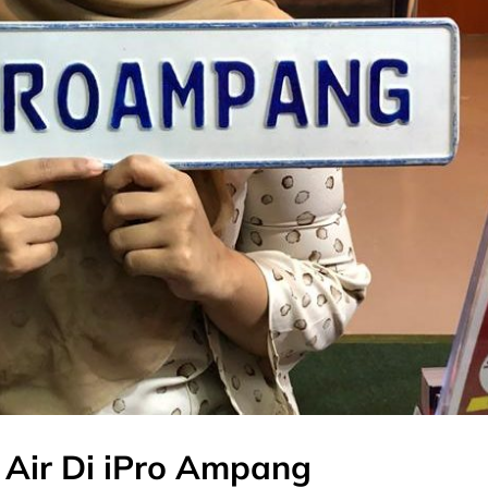
 Air Di iPro Ampang