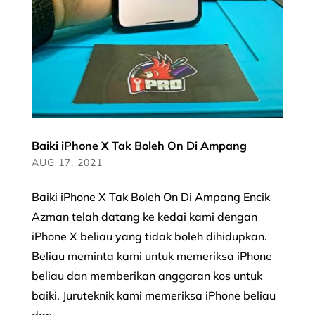
Baiki iPhone X Tak Boleh On Di Ampang
AUG 17, 2021
Baiki iPhone X Tak Boleh On Di Ampang Encik
Azman telah datang ke kedai kami dengan
iPhone X beliau yang tidak boleh dihidupkan.
Beliau meminta kami untuk memeriksa iPhone
beliau dan memberikan anggaran kos untuk
baiki. Juruteknik kami memeriksa iPhone beliau
dan...