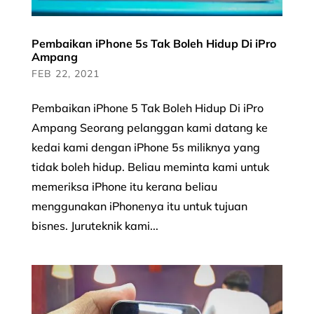
Pembaikan iPhone 5s Tak Boleh Hidup Di iPro
Ampang
FEB 22, 2021
Pembaikan iPhone 5 Tak Boleh Hidup Di iPro
Ampang Seorang pelanggan kami datang ke
kedai kami dengan iPhone 5s miliknya yang
tidak boleh hidup. Beliau meminta kami untuk
memeriksa iPhone itu kerana beliau
menggunakan iPhonenya itu untuk tujuan
bisnes. Juruteknik kami...