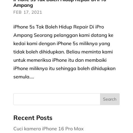
Ampang
FEB 17, 2021
iPhone 5s Tak Boleh Hidup Repair Di iPro
Ampang Seorang pelanggan kami datang ke
kedai kami dengan iPhone 5s miliknya yang
tidak boleh dihidupkan. Beliau meminta kami
untuk memeriksa iPhone itu dan membaiki
iPhone miliknya itu sehingga boleh dihidupkan
semula....
Recent Posts
Cuci kamera iPhone 16 Pro Max