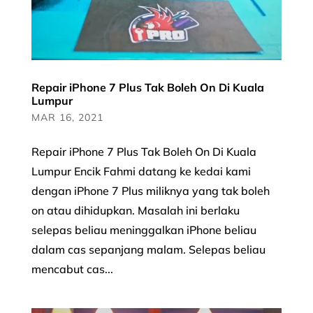
Repair iPhone 7 Plus Tak Boleh On Di Kuala
Lumpur
MAR 16, 2021
Repair iPhone 7 Plus Tak Boleh On Di Kuala
Lumpur Encik Fahmi datang ke kedai kami
dengan iPhone 7 Plus miliknya yang tak boleh
on atau dihidupkan. Masalah ini berlaku
selepas beliau meninggalkan iPhone beliau
dalam cas sepanjang malam. Selepas beliau
mencabut cas...