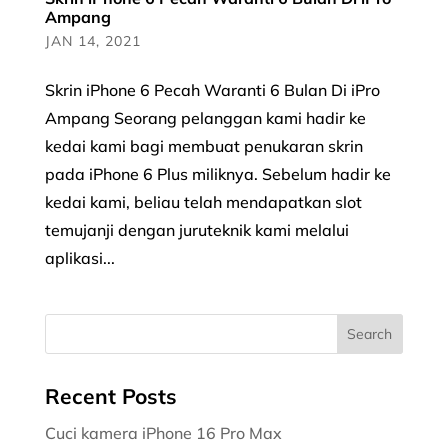
Ampang
JAN 14, 2021
Skrin iPhone 6 Pecah Waranti 6 Bulan Di iPro
Ampang Seorang pelanggan kami hadir ke
kedai kami bagi membuat penukaran skrin
pada iPhone 6 Plus miliknya. Sebelum hadir ke
kedai kami, beliau telah mendapatkan slot
temujanji dengan juruteknik kami melalui
aplikasi...
Recent Posts
Cuci kamera iPhone 16 Pro Max