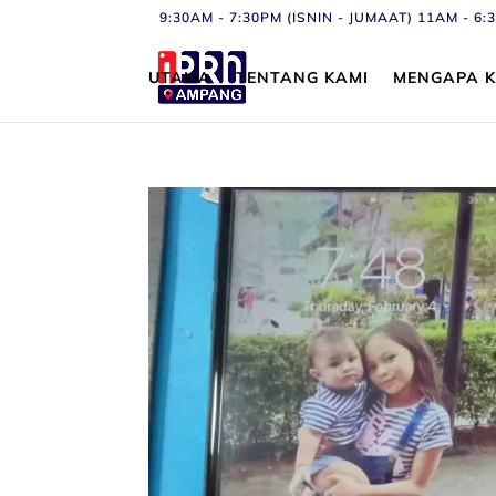
9:30AM - 7:30PM (ISNIN - JUMAAT) 11AM - 
UTAMA
TENTANG KAMI
MENGAPA K