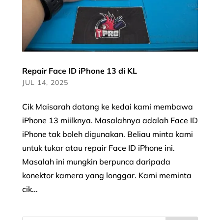
Repair Face ID iPhone 13 di KL
JUL 14, 2025
Cik Maisarah datang ke kedai kami membawa
iPhone 13 miilknya. Masalahnya adalah Face ID
iPhone tak boleh digunakan. Beliau minta kami
untuk tukar atau repair Face ID iPhone ini.
Masalah ini mungkin berpunca daripada
konektor kamera yang longgar. Kami meminta
cik...