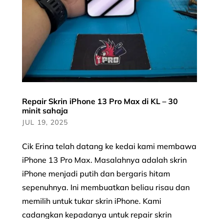
Repair Skrin iPhone 13 Pro Max di KL – 30
minit sahaja
JUL 19, 2025
Cik Erina telah datang ke kedai kami membawa
iPhone 13 Pro Max. Masalahnya adalah skrin
iPhone menjadi putih dan bergaris hitam
sepenuhnya. Ini membuatkan beliau risau dan
memilih untuk tukar skrin iPhone. Kami
cadangkan kepadanya untuk repair skrin