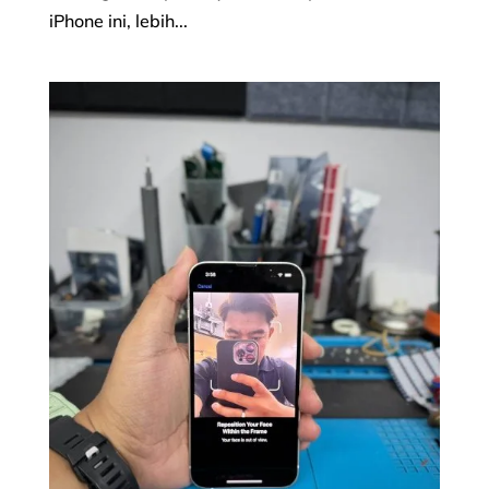
iPhone ini, lebih...