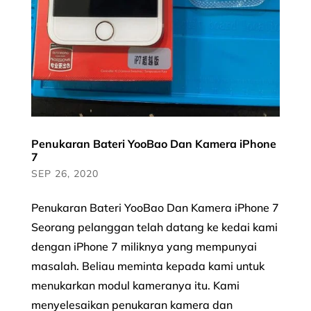
Penukaran Bateri YooBao Dan Kamera iPhone
7
SEP 26, 2020
Penukaran Bateri YooBao Dan Kamera iPhone 7
Seorang pelanggan telah datang ke kedai kami
dengan iPhone 7 miliknya yang mempunyai
masalah. Beliau meminta kepada kami untuk
menukarkan modul kameranya itu. Kami
menyelesaikan penukaran kamera dan