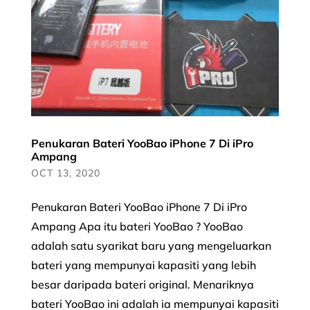
Penukaran Bateri YooBao iPhone 7 Di iPro
Ampang
OCT 13, 2020
Penukaran Bateri YooBao iPhone 7 Di iPro
Ampang Apa itu bateri YooBao ? YooBao
adalah satu syarikat baru yang mengeluarkan
bateri yang mempunyai kapasiti yang lebih
besar daripada bateri original. Menariknya
bateri YooBao ini adalah ia mempunyai kapasiti